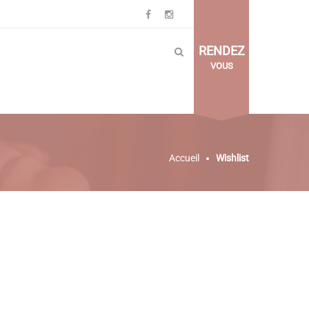
RENDEZ
VOUS
Accueil
Wishlist