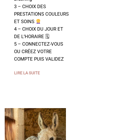
3 – CHOIX DES
PRESTATIONS COULEURS
ET SOINS
4 – CHOIX DU JOUR ET
DE L’HORAIRE 🗓
5 – CONNECTEZ-VOUS
OU CRÉEZ VOTRE
COMPTE PUIS VALIDEZ
LIRE LA SUITE