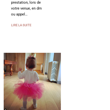
prestation, lors de
votre venue, en dm
ou appel…
LIRE LA SUITE