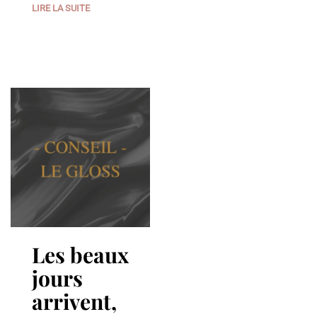
LIRE LA SUITE
Les beaux
jours
arrivent,