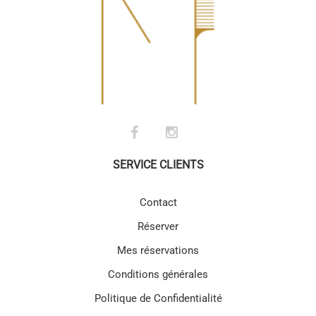
SERVICE CLIENTS
Contact
Réserver
Mes réservations
Conditions générales
Politique de Confidentialité