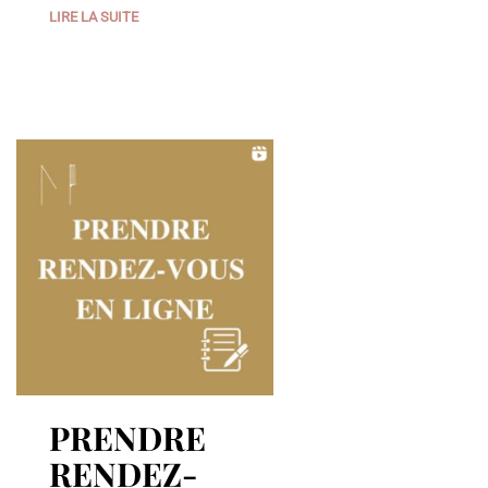
LIRE LA SUITE
PRENDRE
RENDEZ-