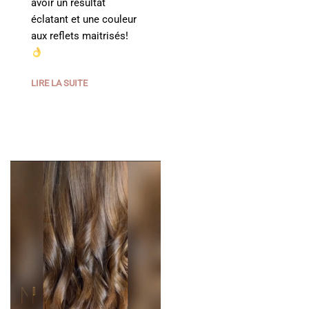
avoir un résultat
éclatant et une couleur
aux reflets maitrisés!
LIRE LA SUITE