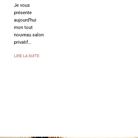
Je vous
présente
aujourd’hui
mon tout
nouveau salon
privatif…
LIRE LA SUITE