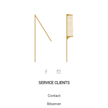
SERVICE CLIENTS
Contact
Réserver