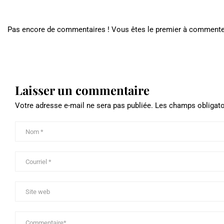
Pas encore de commentaires ! Vous êtes le premier à commente
Laisser un commentaire
Votre adresse e-mail ne sera pas publiée.
Les champs obligato