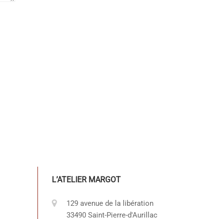
L’ATELIER MARGOT
129 avenue de la libération
33490 Saint-Pierre-d'Aurillac