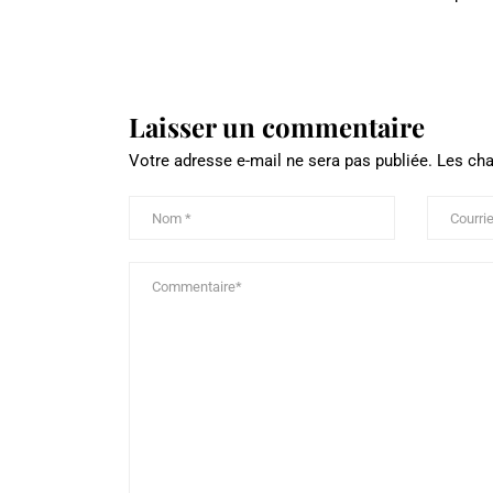
Laisser un commentaire
Votre adresse e-mail ne sera pas publiée.
Les cha