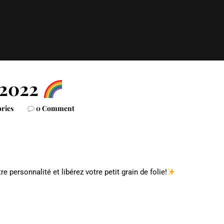
 2022
ories
0 Comment
re personnalité et libérez votre petit grain de folie!