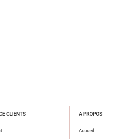
CE CLIENTS
A PROPOS
t
Accueil