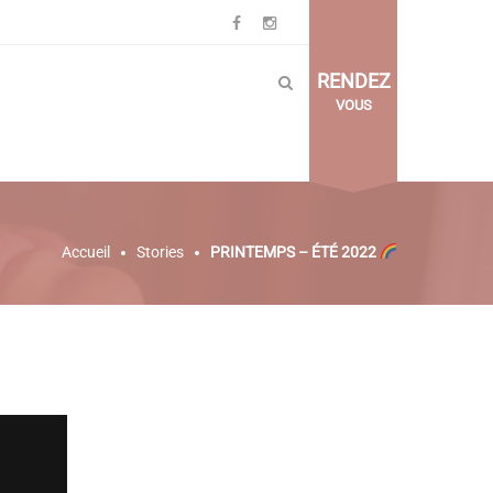
RENDEZ
VOUS
Accueil
Stories
PRINTEMPS – ÉTÉ 2022