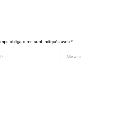
mps obligatoires sont indiqués avec
*